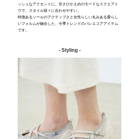
ッシュなアクセントに。甘さひかえめのモードなスクエアト
ウで、スタイル様々に合わせやすい。
特徴あるソールのアクティブさと女性らしい丸みある愛らし
いフォルムが融合した、今季トレンドのバレエコアアイテム
です。
- Styling -