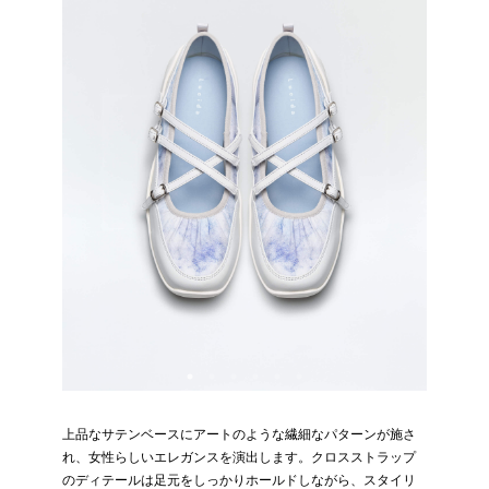
上品なサテンベースにアートのような繊細なパターンが施さ
れ、女性らしいエレガンスを演出します。クロスストラップ
のディテールは足元をしっかりホールドしながら、スタイリ