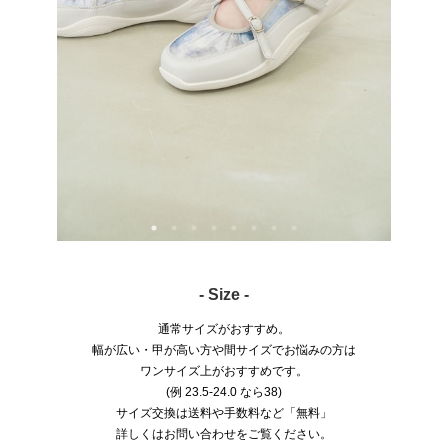
- Size -
通常サイズがおすすめ。
幅が広い・甲が高い方や間サイズでお悩みの方は
ワンサイズ上がおすすめです。
(例 23.5-24.0 なら38)
サイズ交換は送料や手数料など「無料」
詳しくはお問い合わせをご覧ください。