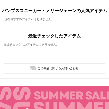
パンプススニーカー・メリージェーンの人気アイテム
現在おすすめアイテムはありません。
最近チェックしたアイテム
最近チェックしたアイテムはありません。
この商品に関するお問い合わせ