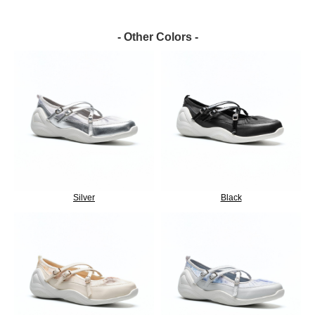
- Other Colors -
Silver
Black