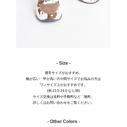
- Size -
通常サイズがおすすめ。
幅が広い・甲が高い方や間サイズでお悩みの方は
ワンサイズ上がおすすめです。
(例 23.5-24.0 なら38)
サイズ交換は送料や手数料など「無料」
詳しくはお問い合わせをご覧ください。
- Other Colors -