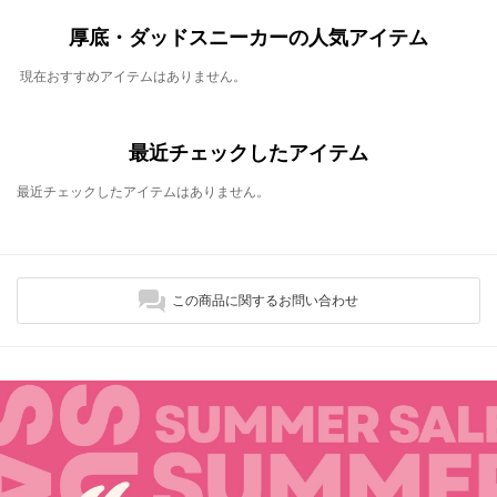
厚底・ダッドスニーカーの人気アイテム
現在おすすめアイテムはありません。
最近チェックしたアイテム
最近チェックしたアイテムはありません。
この商品に関するお問い合わせ