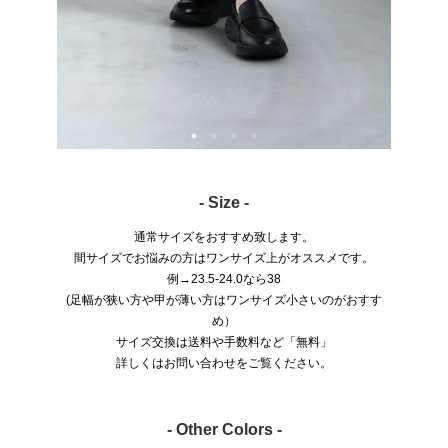
- Size -
通常サイズをおすすめ致します。
間サイズでお悩みの方はワンサイズ上がオススメです。
例→23.5-24.0なら38
(足幅が狭い方や甲が薄い方はワンサイズ小さいのがおすす
め）
サイズ交換は送料や手数料など「無料」
詳しくはお問い合わせをご覧ください。
- Other Colors -