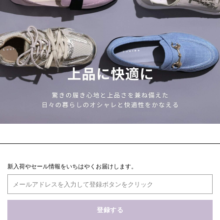
新入荷やセール情報をいちはやくお届けします。
登録する