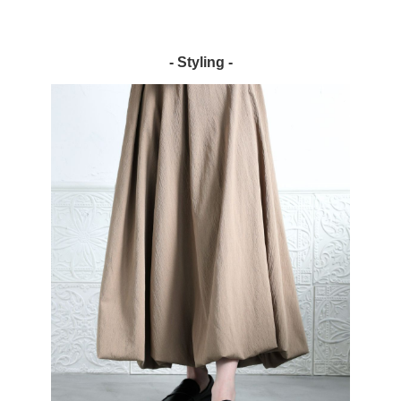
- Styling -