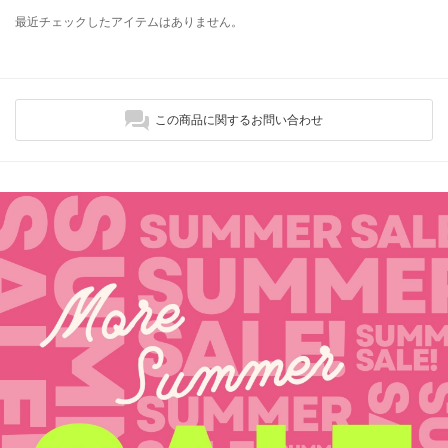
最近チェックしたアイテムはありません。
この商品に関するお問い合わせ