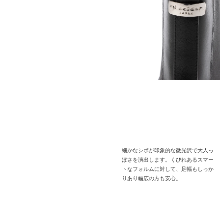
細かなシボが印象的な微光沢で大人っ
ぽさを演出します。くびれあるスマー
トなフォルムに対して、足幅もしっか
りあり幅広の方も安心。