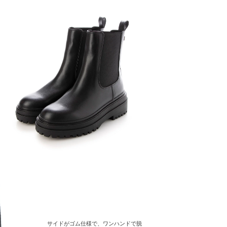
サイドがゴム仕様で、ワンハンドで脱