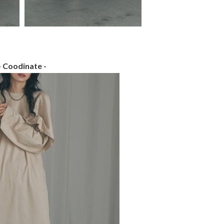
- Coodinate -