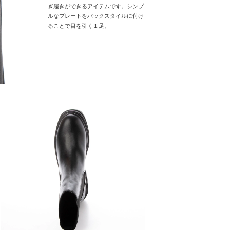
ぎ履きができるアイテムです。シンプ
ルなプレートをバックスタイルに付け
ることで目を引く１足。