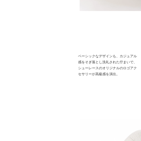
ベーシックなデザインも、カジュアル
感をそぎ落とし洗礼された佇まいで、
シューレースのオリジナルのロゴアク
セサリーが高級感を演出。