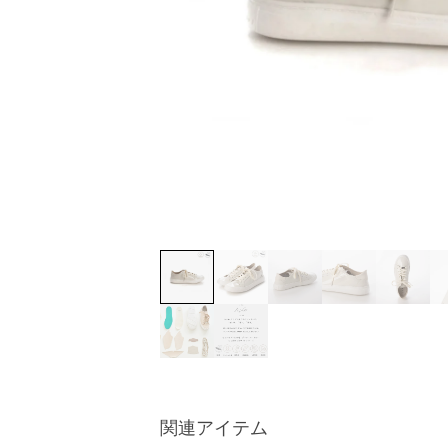
関連アイテム