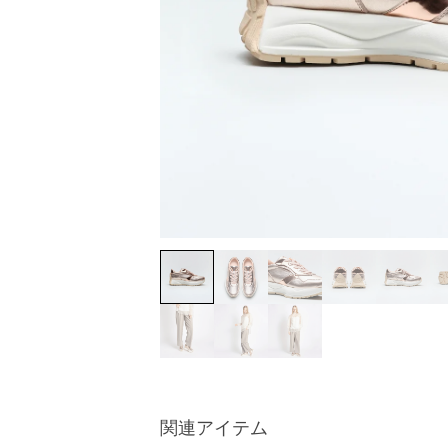
関連アイテム