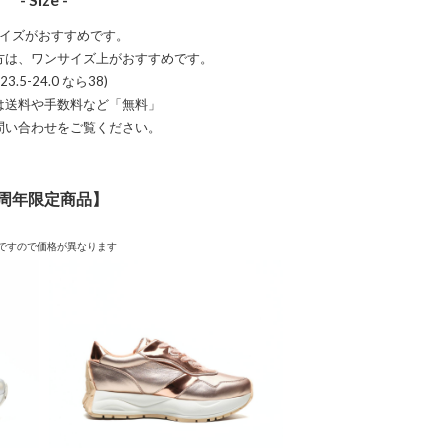
イズがおすすめです。
方は、ワンサイズ上がおすすめです。
 23.5-24.0 なら38)
は送料や手数料など「無料」
問い合わせをご覧ください。
周年限定商品】
革ですので価格が異なります