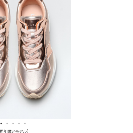
周年限定モデル】