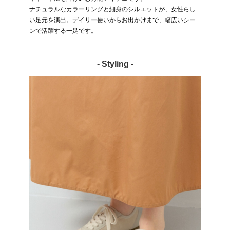
ナチュラルなカラーリングと細身のシルエットが、女性らし
い足元を演出。デイリー使いからお出かけまで、幅広いシー
ンで活躍する一足です。
- Styling -