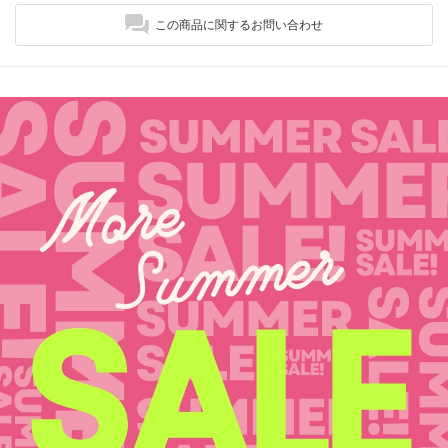
この商品に関するお問い合わせ