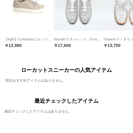
【light】Columba/コルンバ （Oak）軽量エラスティックシューレースエコスニーカー
Starlet/スターレット（Gray）ジュエルバレエコアスニーカー
￥12,980
￥17,600
￥13,750
ローカットスニーカーの人気アイテム
現在おすすめアイテムはありません。
最近チェックしたアイテム
最近チェックしたアイテムはありません。