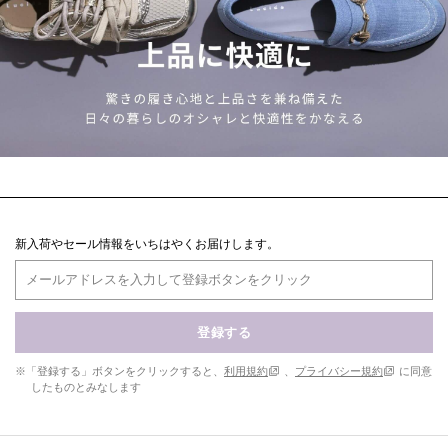
新入荷やセール情報をいちはやくお届けします。
登録する
※「登録する」ボタンをクリックすると、
利用規約
、
プライバシー規約
に同意
したものとみなします