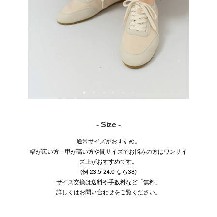
- Size -
通常サイズがおすすめ。
幅が広い方・甲が高い方や間サイズでお悩みの方はワンサイ
ズ上がおすすめです。
(例 23.5-24.0 なら38)
サイズ交換は送料や手数料など「無料」
詳しくはお問い合わせをご覧ください。