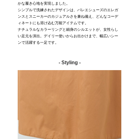
かな履き心地を実現しました。
シンプルで洗練されたデザインは、バレエシューズのエレガ
ンスとスニーカーのカジュアルさを兼ね備え、どんなコーデ
ィネートにも溶け込む万能アイテムです。
ナチュラルなカラーリングと細身のシルエットが、女性らし
い足元を演出。デイリー使いからお出かけまで、幅広いシー
ンで活躍する一足です。
- Styling -