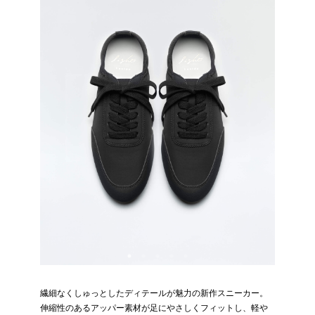
繊細なくしゅっとしたディテールが魅力の新作スニーカー。
伸縮性のあるアッパー素材が足にやさしくフィットし、軽や