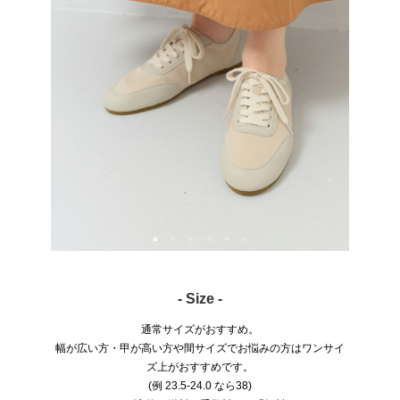
- Size -
通常サイズがおすすめ。
幅が広い方・甲が高い方や間サイズでお悩みの方はワンサイ
ズ上がおすすめです。
(例 23.5-24.0 なら38)