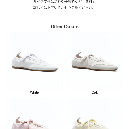
サイズ交換は送料や手数料など「無料」
詳しくはお問い合わせをご覧ください。
- Other Colors -
White
Oak