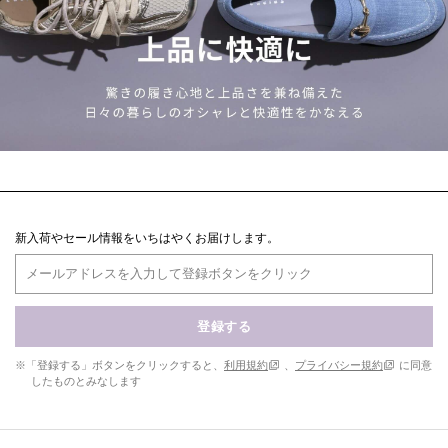
新入荷やセール情報をいちはやくお届けします。
登録する
※「登録する」ボタンをクリックすると、
利用規約
、
プライバシー規約
に同意
したものとみなします