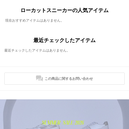
ローカットスニーカーの人気アイテム
現在おすすめアイテムはありません。
最近チェックしたアイテム
最近チェックしたアイテムはありません。
この商品に関するお問い合わせ