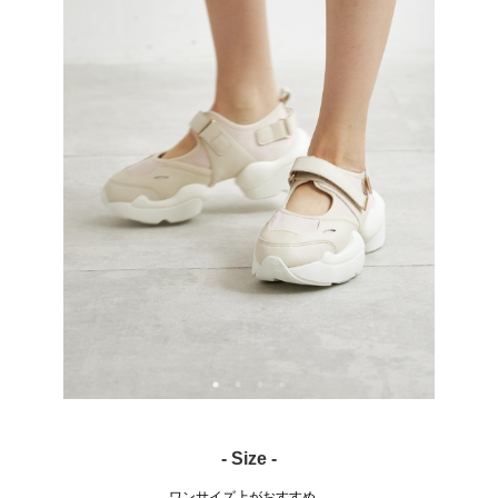
- Size -
ワンサイズ上がおすすめ。