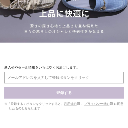
新入荷やセール情報をいちはやくお届けします。
登録する
※「登録する」ボタンをクリックすると、
利用規約
、
プライバシー規約
に同意
したものとみなします