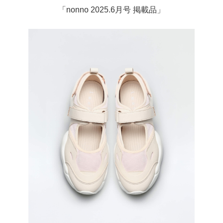
「nonno 2025.6月号 掲載品」