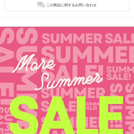
この商品に関するお問い合わせ