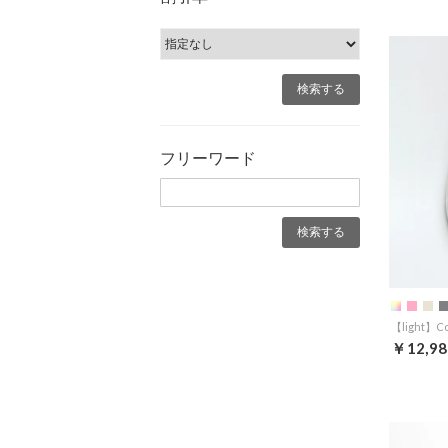
フリーワード
￥12,98