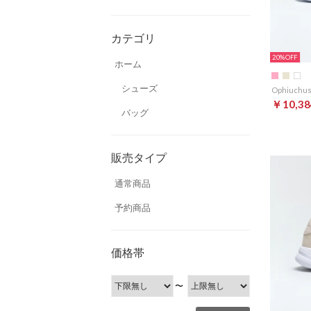
カテゴリ
20%
ホーム
シューズ
￥10,38
バッグ
販売タイプ
通常商品
予約商品
価格帯
〜