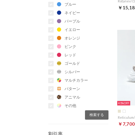
ブルー
￥15,18
ネイビー
パープル
イエロー
オレンジ
ピンク
レッド
ゴールド
シルバー
マルチカラー
パターン
アニマル
41%
その他
￥7,700
割引率