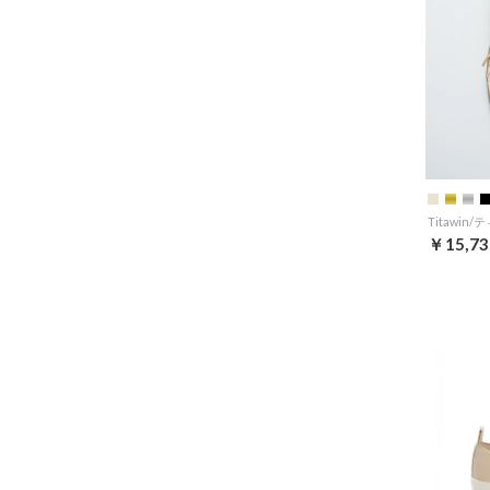
￥15,73