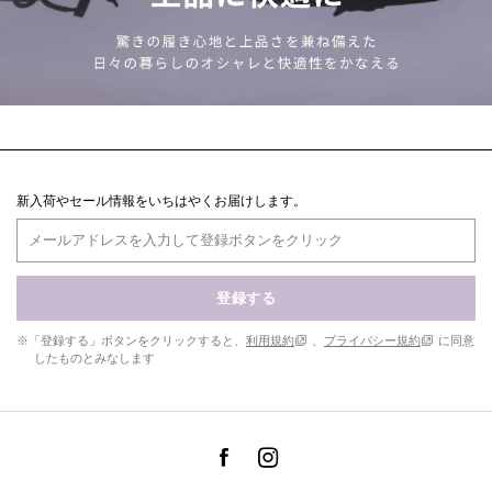
新入荷やセール情報をいちはやくお届けします。
登録する
※「登録する」ボタンをクリックすると、
利用規約
、
プライバシー規約
に同意
したものとみなします