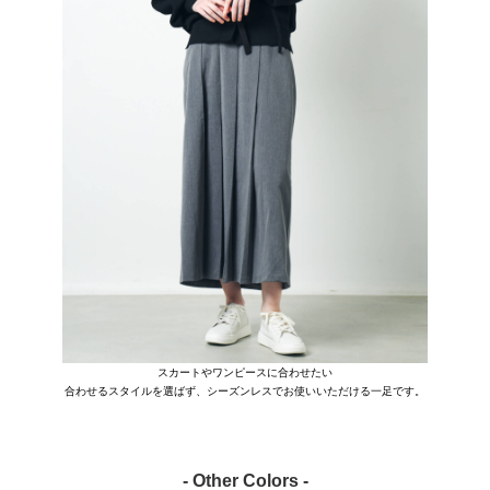
スカートやワンピースに合わせたい
合わせるスタイルを選ばず、シーズンレスでお使いいただける一足です。
- Other Colors -