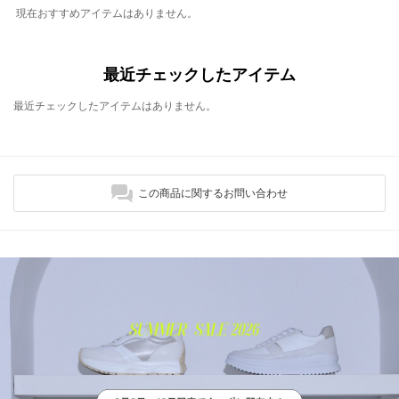
現在おすすめアイテムはありません。
最近チェックしたアイテム
最近チェックしたアイテムはありません。
この商品に関するお問い合わせ