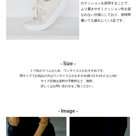
のクッションを採用することで、
より履きやすくクッション性を損
なわない仕様にしており、長時間
履いても疲れにくい1足です。
- Size -
トウ先がスリムなため、ワンサイズ上がおすすめです。
間サイズでお悩みの方はワンサイズ上がおすすめ(例 23.5-24.0 なら38)
サイズ交換は送料や手数料など「無料」
詳しくはお問い合わせをご覧ください。
- Image -