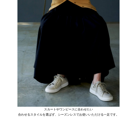
スカートやワンピースに合わせたい
合わせるスタイルを選ばず、シーズンレスでお使いいただける一足です。