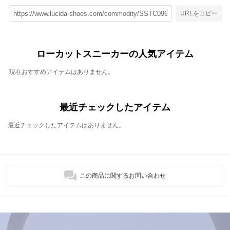
URLをコピー
ローカットスニーカーの人気アイテム
現在おすすめアイテムはありません。
最近チェックしたアイテム
最近チェックしたアイテムはありません。
この商品に関するお問い合わせ