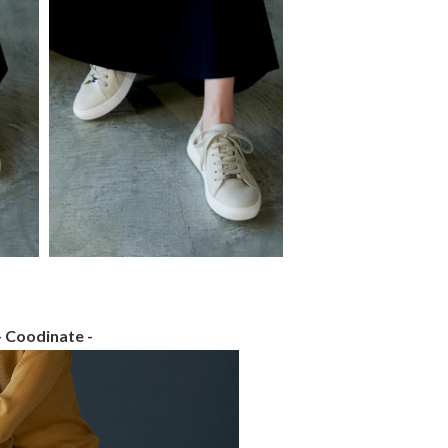
- Coodinate -