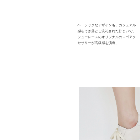
ベーシックなデザインも、カジュアル
感をそぎ落とし洗礼された佇まいで、
シューレースのオリジナルのロゴアク
セサリーが高級感を演出。