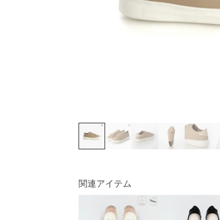
関連アイテム